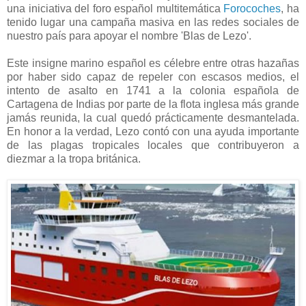
una iniciativa del foro español multitemática
Forocoches
, ha
tenido lugar una campaña masiva en las redes sociales de
nuestro país para apoyar el nombre 'Blas de Lezo'.
Este insigne marino español es célebre entre otras hazañas
por haber sido capaz de repeler con escasos medios, el
intento de asalto en 1741 a la colonia española de
Cartagena de Indias por parte de la flota inglesa más grande
jamás reunida, la cual quedó prácticamente desmantelada.
En honor a la verdad, Lezo contó con una ayuda importante
de las plagas tropicales locales que contribuyeron a
diezmar a la tropa británica.