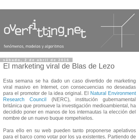
sábado, 2 de abril de 2016
El marketing viral de Blas de Lezo
Esta semana se ha dado un caso divertido de marketing
viral masivo en Internet, con consecuencias no deseadas
para el promotor de la idea original. El
Natural Environment
Research Council
(NERC), institución gubernamental
británica que promueve la investigación medioambiental, ha
decidido poner en manos de los internautas la elección del
nombre de un nuevo buque rompehielos.
Para ello en su web pueden tanto proponerse apelativos
para el barco como votar por los ya existentes. Partiendo de