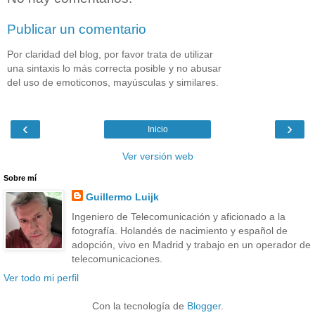
Publicar un comentario
Por claridad del blog, por favor trata de utilizar
una sintaxis lo más correcta posible y no abusar
del uso de emoticonos, mayúsculas y similares.
‹
›
Inicio
Ver versión web
Sobre mí
Guillermo Luijk
Ingeniero de Telecomunicación y aficionado a la
fotografía. Holandés de nacimiento y español de
adopción, vivo en Madrid y trabajo en un operador de
telecomunicaciones.
Ver todo mi perfil
Con la tecnología de
Blogger
.