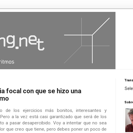
Trans
Sel
ia focal con que se hizo una
itmo
Sobr
 de los ejercicios más bonitos, interesantes y
. Pero a la vez está casi garantizado que será de los
o a pasar desapercibido. Voy a intentar que no sea
valor que creo que tiene, pero debes poner un poco de