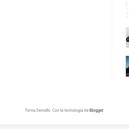
Tema Sencillo. Con la tecnología de
Blogger
.