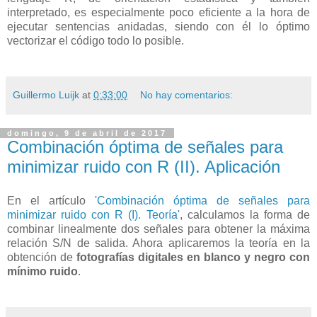
interpretado, es especialmente poco eficiente a la hora de
ejecutar sentencias anidadas, siendo con él lo óptimo
vectorizar el código todo lo posible.
Guillermo Luijk
at
0:33:00
No hay comentarios:
domingo, 9 de abril de 2017
Combinación óptima de señales para
minimizar ruido con R (II). Aplicación
En el artículo
'Combinación óptima de señales para
minimizar ruido con R (I). Teoría'
, calculamos la forma de
combinar linealmente dos señales para obtener la máxima
relación S/N de salida. Ahora aplicaremos la teoría en la
obtención de
fotografías digitales en blanco y negro con
mínimo ruido
.