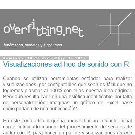
domingo, 10 de diciembre de 2017
Visualizaciones ad hoc de sonido con R
Cuando se utilizan herramientas estándar para realizar
visualizaciones, por configurables que sean es fácil que no
logremos plasmar al 100% con ellas nuestra idea original.
Peor aún resulta caer en una estética identificable por falta
de personalización; imaginas un gráfico de Excel base
como portada de una publicación?.
En este corto artículo quería aprovechar un contacto inicial
con el intrincado mundo del procesamiento de señales de
audio con R, para hacer un par de visualizaciones
ad hoc