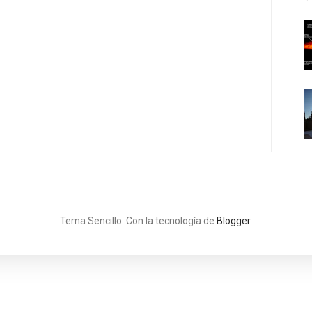
Tema Sencillo. Con la tecnología de
Blogger
.