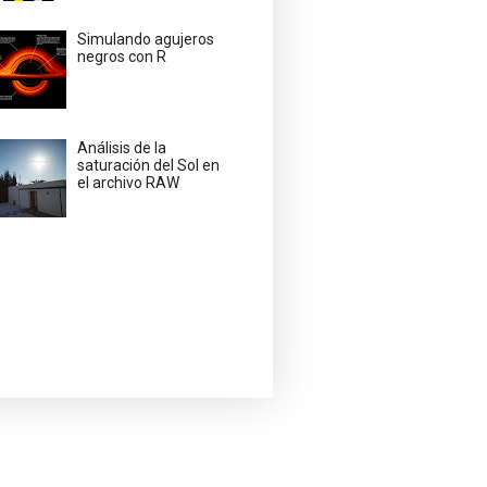
Simulando agujeros
negros con R
Análisis de la
saturación del Sol en
el archivo RAW