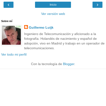
‹
›
Inicio
Ver versión web
Sobre mí
Guillermo Luijk
Ingeniero de Telecomunicación y aficionado a la
fotografía. Holandés de nacimiento y español de
adopción, vivo en Madrid y trabajo en un operador de
telecomunicaciones.
Ver todo mi perfil
Con la tecnología de
Blogger
.