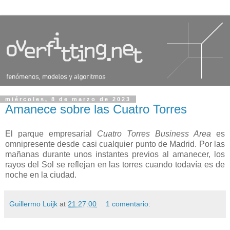
miércoles, 8 de marzo de 2023
Amanece sobre las Cuatro Torres
El parque empresarial
Cuatro Torres Business Area
es
omnipresente desde casi cualquier punto de Madrid. Por las
mañanas durante unos instantes previos al amanecer, los
rayos del Sol se reflejan en las torres cuando todavía es de
noche en la ciudad.
Guillermo Luijk
at
21:27:00
1 comentario: