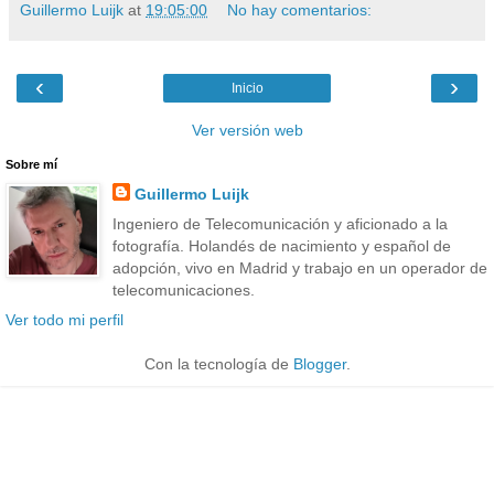
Guillermo Luijk
at
19:05:00
No hay comentarios:
‹
›
Inicio
Ver versión web
Sobre mí
Guillermo Luijk
Ingeniero de Telecomunicación y aficionado a la
fotografía. Holandés de nacimiento y español de
adopción, vivo en Madrid y trabajo en un operador de
telecomunicaciones.
Ver todo mi perfil
Con la tecnología de
Blogger
.