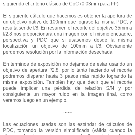
siguiendo el criterio clásico de CoC (0,03mm para FF).
El siguiente cálculo que hacemos es obtener la apertura de
un objetivo nativo de 100mm que lograse la misma PDC, y
resulta ser de f/8. En resumen el recorte del objetivo 35mm a
f/2,8 nos proporcionará una imagen con el mismo encuadre,
perspectiva y PDC que si usásemos desde la misma
localización un objetivo de 100mm a f/8. Obviamente
perdemos resolución por la información desechada.
En términos de exposición no dejamos de estar usando un
objetivo de apertura f/2,8, por lo tanto haciendo el recorte
podremos disparar hasta 3 pasos más rápido logrando la
misma exposición. También hay que decir que el recorte
puede implicar una pérdida de relación S/N y por
consiguiente un mayor ruido en la imagen final, como
veremos luego en un ejemplo.
~~~
Las ecuaciones usadas son las estándar de cálculos de
PDC, tomando la versión simplificada (válida cuando la