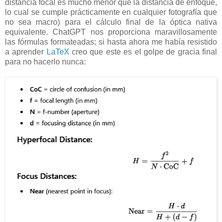
distancia focal es mucho menor que la distancia de enfoque,
lo cual se cumple prácticamente en cualquier fotografía que
no sea macro) para el cálculo final de la óptica nativa
equivalente. ChatGPT nos proporciona maravillosamente
las fórmulas formateadas; si hasta ahora me había resistido
a aprender
LaTeX
creo que este es el golpe de gracia final
para no hacerlo nunca: