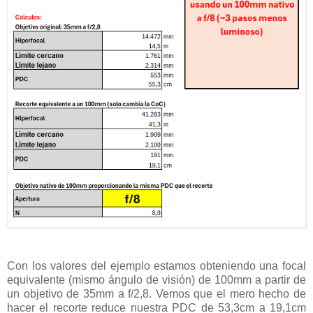
Con los valores del ejemplo estamos obteniendo una focal
equivalente (mismo ángulo de visión) de 100mm a partir de
un objetivo de 35mm a f/2,8. Vemos que el mero hecho de
hacer el recorte reduce nuestra PDC de 53,3cm a 19,1cm