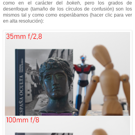
como en el carácter del
bokeh
, pero los grados de
desenfoque (tamaño de los círculos de confusión) son los
mismos tal y como como esperábamos (hacer clic para ver
en alta resolución):