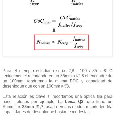
Para el ejemplo estudiado sería: 2,8 · 100 / 35 = 8. O
textualmente: recortando en un 35mm a f/2,8 el encuadre de
un 100mm, tendremos la misma PDC y capacidad de
desenfoque que con un 100mm a f/8.
Esta relación es clave si recortamos una óptica fija para
hacer retratos por ejemplo. La
Leica Q3
, que tiene un
Summilux
28mm f/1,7
, usada en sus modos recorte tendría
capacidades de desenfoque bastante modestas: