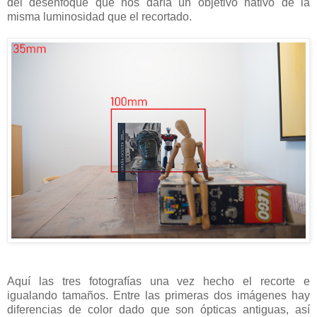
del desenfoque que nos daría un objetivo nativo de la
misma luminosidad que el recortado.
Aquí las tres fotografías una vez hecho el recorte e
igualando tamaños. Entre las primeras dos imágenes hay
diferencias de color dado que son ópticas antiguas, así