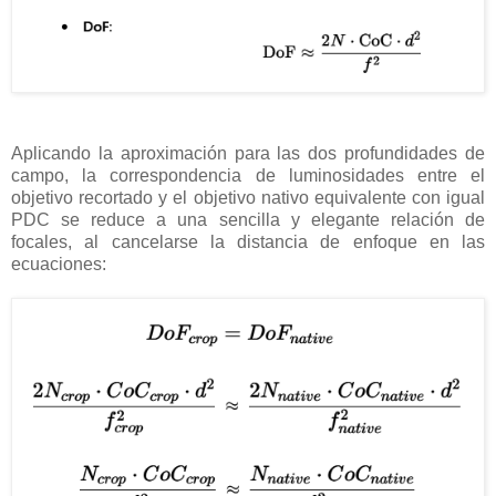
Aplicando la aproximación para las dos profundidades de
campo, la correspondencia de luminosidades entre el
objetivo recortado y el objetivo nativo equivalente con igual
PDC se reduce a una sencilla y elegante relación de
focales, al cancelarse la distancia de enfoque en las
ecuaciones: