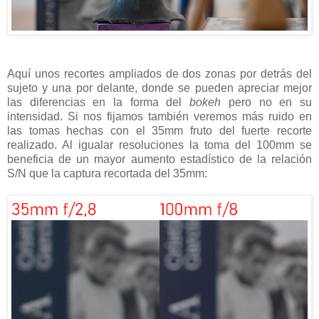
Aquí unos recortes ampliados de dos zonas por detrás del
sujeto y una por delante, donde se pueden apreciar mejor
las diferencias en la forma del
bokeh
pero no en su
intensidad. Si nos fijamos también veremos más ruido en
las tomas hechas con el 35mm fruto del fuerte recorte
realizado. Al igualar resoluciones la toma del 100mm se
beneficia de un mayor aumento estadístico de la relación
S/N que la captura recortada del 35mm: