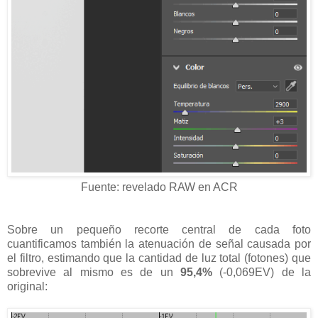
Fuente: revelado RAW en ACR
Sobre un pequeño recorte central de cada foto
cuantificamos también la atenuación de señal causada por
el filtro, estimando que la cantidad de luz total (fotones) que
sobrevive al mismo es de un
95,4%
(-0,069EV) de la
original: