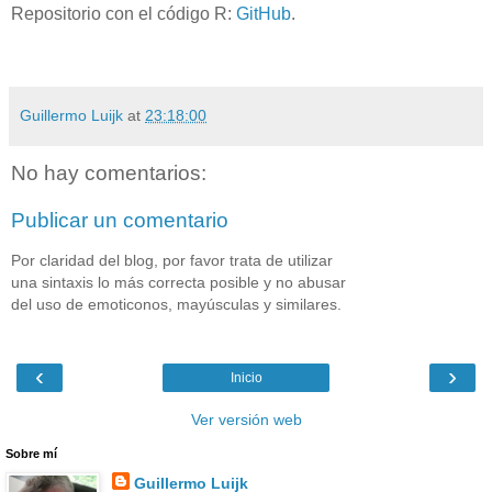
Repositorio con el código R:
GitHub
.
Guillermo Luijk
at
23:18:00
No hay comentarios:
Publicar un comentario
Por claridad del blog, por favor trata de utilizar
una sintaxis lo más correcta posible y no abusar
del uso de emoticonos, mayúsculas y similares.
‹
›
Inicio
Ver versión web
Sobre mí
Guillermo Luijk