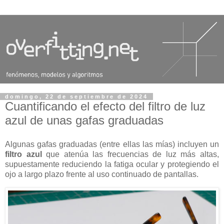
domingo, 22 de septiembre de 2024
Cuantificando el efecto del filtro de luz
azul de unas gafas graduadas
Algunas gafas graduadas (entre ellas las mías) incluyen un
filtro azul
que atenúa las frecuencias de luz más altas,
supuestamente reduciendo la fatiga ocular y protegiendo el
ojo a largo plazo frente al uso continuado de pantallas.