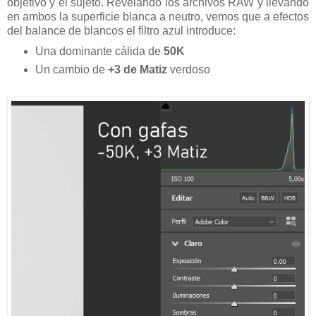
objetivo y el sujeto. Revelando los archivos RAW y llevando
en ambos la superficie blanca a neutro, vemos que a efectos
del balance de blancos el filtro azul introduce:
Una dominante cálida de
50K
Un cambio de
+3 de Matiz
verdoso