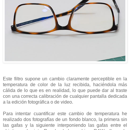
Este filtro supone un cambio claramente perceptible en la
temperatura de color de la luz recibida, haciéndola más
cálida de lo que es en realidad, lo que puede dar al traste
con una correcta calibración de cualquier pantalla dedicada
a la edición fotográfica o de video.
Para intentar cuantificar este cambio de temperatura he
realizado dos fotografías de un fondo blanco, la primera sin
las gafas y la siguiente interponiendo las gafas entre el