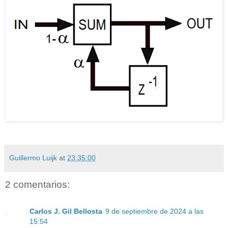
Guillermo Luijk
at
23:35:00
2 comentarios:
Carlos J. Gil Bellosta
9 de septiembre de 2024 a las
15:54