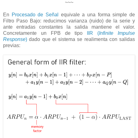
~~~
En
Procesado de Señal
equivale a una forma simple de
Filtro Paso Bajo: reducimos varianza (ruido) de la serie y
ante entradas constantes la salida mantiene el valor.
Concretamente un FPB de tipo
IIR (
Infinite Impulse
Response
)
dado que el sistema se realimenta con salidas
previas: