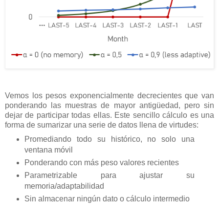
Vemos los pesos exponencialmente decrecientes que van
ponderando las muestras de mayor antigüedad, pero sin
dejar de participar todas ellas. Este sencillo cálculo es una
forma de sumarizar una serie de datos llena de virtudes:
Promediando todo su histórico, no solo una
ventana móvil
Ponderando con más peso valores recientes
Parametrizable para ajustar su
memoria/adaptabilidad
Sin almacenar ningún dato o cálculo intermedio