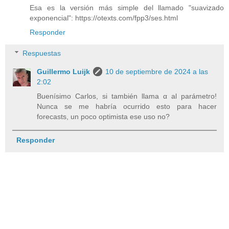
Esa es la versión más simple del llamado "suavizado
exponencial": https://otexts.com/fpp3/ses.html
Responder
Respuestas
Guillermo Luijk
10 de septiembre de 2024 a las
2:02
Buenísimo Carlos, si también llama α al parámetro!
Nunca se me habría ocurrido esto para hacer
forecasts, un poco optimista ese uso no?
Responder