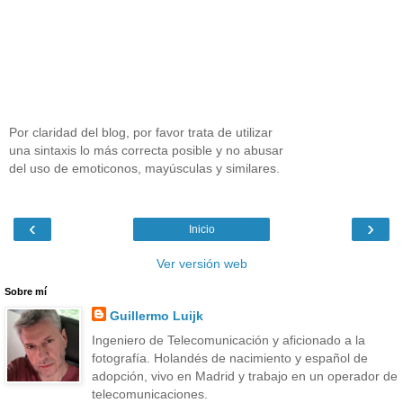
Por claridad del blog, por favor trata de utilizar
una sintaxis lo más correcta posible y no abusar
del uso de emoticonos, mayúsculas y similares.
‹
›
Inicio
Ver versión web
Sobre mí
Guillermo Luijk
Ingeniero de Telecomunicación y aficionado a la
fotografía. Holandés de nacimiento y español de
adopción, vivo en Madrid y trabajo en un operador de
telecomunicaciones.