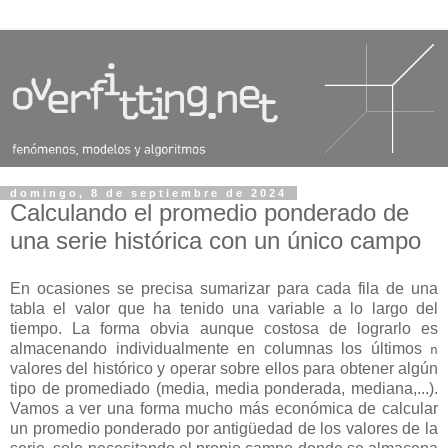
domingo, 8 de septiembre de 2024
Calculando el promedio ponderado de
una serie histórica con un único campo
En ocasiones se precisa sumarizar para cada fila de una
tabla el valor que ha tenido una variable a lo largo del
tiempo. La forma obvia aunque costosa de lograrlo es
almacenando individualmente en columnas los últimos
n
valores del histórico y operar sobre ellos para obtener algún
tipo de promediado (media, media ponderada, mediana,...).
Vamos a ver una forma mucho más económica de calcular
un promedio ponderado por antigüedad de los valores de la