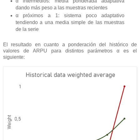
α intermedios: media ponderada adaptativa
dando más peso a las muestras recientes
α próximos a 1: sistema poco adaptativo
tendiendo a una media simple de las muestras
de la serie
El resultado en cuanto a ponderación del histórico de
valores de ARPU para distintos parámetros α es el
siguiente: