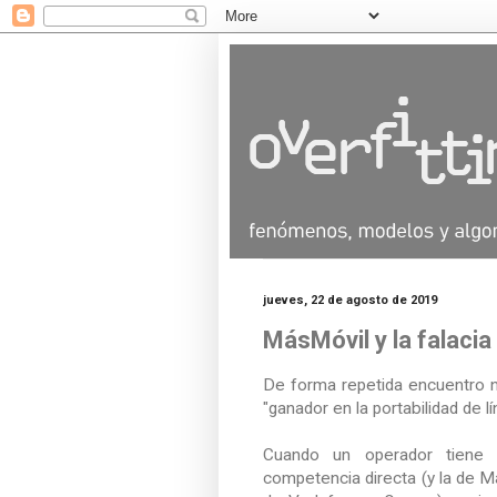
jueves, 22 de agosto de 2019
MásMóvil y la falacia
De forma repetida encuentro 
"ganador en la portabilidad de lí
Cuando un operador tiene 
competencia directa (y la de 