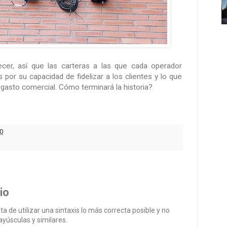
er, así que las carteras a las que cada operador
 por su capacidad de fidelizar a los clientes y lo que
 gasto comercial. Cómo terminará la historia?
0
io
ata de utilizar una sintaxis lo más correcta posible y no
yúsculas y similares.