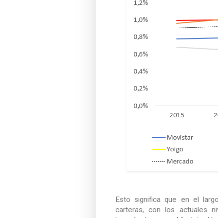
Esto significa que en el lar
carteras, con los actuales n