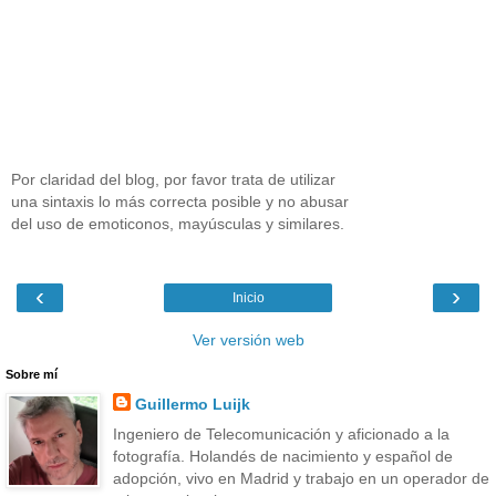
Por claridad del blog, por favor trata de utilizar
una sintaxis lo más correcta posible y no abusar
del uso de emoticonos, mayúsculas y similares.
‹
›
Inicio
Ver versión web
Sobre mí
Guillermo Luijk
Ingeniero de Telecomunicación y aficionado a la
fotografía. Holandés de nacimiento y español de
adopción, vivo en Madrid y trabajo en un operador de