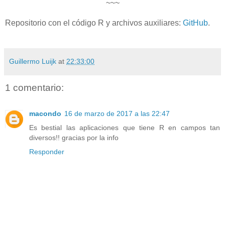
~~~
Repositorio con el código R y archivos auxiliares:
GitHub
.
Guillermo Luijk
at
22:33:00
1 comentario:
macondo
16 de marzo de 2017 a las 22:47
Es bestial las aplicaciones que tiene R en campos tan
diversos!! gracias por la info
Responder