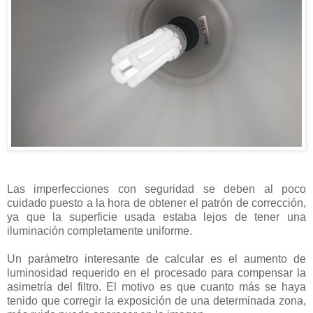
Las imperfecciones con seguridad se deben al poco
cuidado puesto a la hora de obtener el patrón de corrección,
ya que la superficie usada estaba lejos de tener una
iluminación completamente uniforme.
Un parámetro interesante de calcular es el aumento de
luminosidad requerido en el procesado para compensar la
asimetría del filtro. El motivo es que cuanto más se haya
tenido que corregir la exposición de una determinada zona,