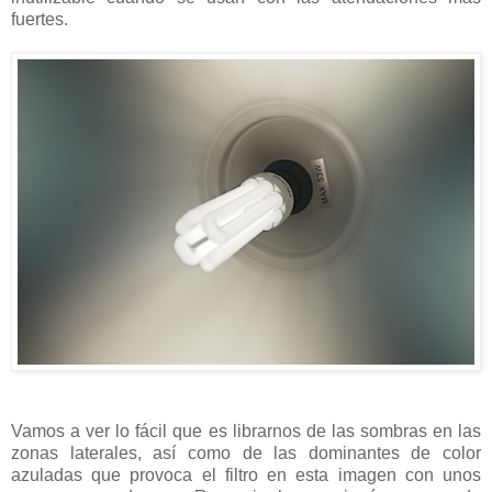
fuertes.
Vamos a ver lo fácil que es librarnos de las sombras en las
zonas laterales, así como de las dominantes de color
azuladas que provoca el filtro en esta imagen con unos