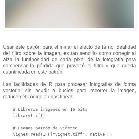
Usar este patrón para eliminar el efecto de la no idealidad
del filtro sobre la imagen, es tan sencillo como corregir al
alza la luminosidad de cada píxel de la fotografía para
compensar la pérdida que provocó el filtro y que queda
cuantificada en este patrón.
Las facilidades de R para procesar fotografías de forma
vectorial sin acudir a bucles para recorrer la imagen,
reducen el código a unas líneas:
# Librería imágenes en 16 bits
library(tiff)
# Leemos patrón de viñeteo
vignet=readTIFF("vignet.tiff", native=F,