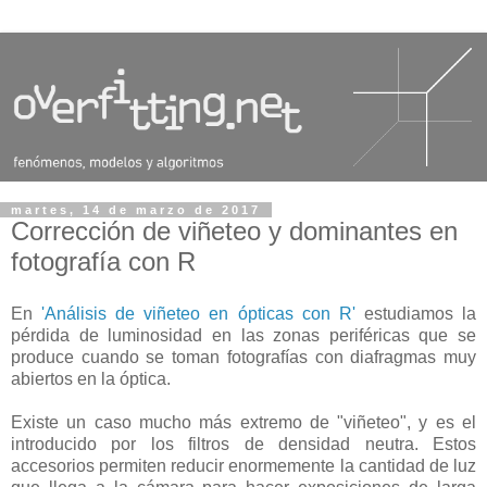
martes, 14 de marzo de 2017
Corrección de viñeteo y dominantes en
fotografía con R
En
'Análisis de viñeteo en ópticas con R'
estudiamos la
pérdida de luminosidad en las zonas periféricas que se
produce cuando se toman fotografías con diafragmas muy
abiertos en la óptica.
Existe un caso mucho más extremo de "viñeteo", y es el
introducido por los filtros de densidad neutra. Estos
accesorios permiten reducir enormemente la cantidad de luz