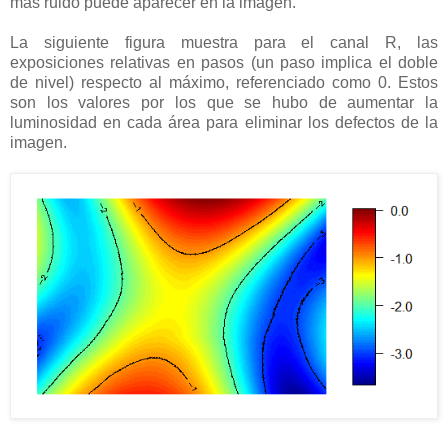
más ruido puede aparecer en la imagen.
La siguiente figura muestra para el canal R, las
exposiciones relativas en pasos (un paso implica el doble
de nivel) respecto al máximo, referenciado como 0. Estos
son los valores por los que se hubo de aumentar la
luminosidad en cada área para eliminar los defectos de la
imagen.