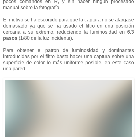
pocos comandos en R, y sin hacer ningún procesado
manual sobre la fotografía.
El motivo se ha escogido para que la captura no se alargase
demasiado ya que se ha usado el filtro en una posición
cercana a su extremo, reduciendo la luminosidad en
6,3
pasos
(1/80 de la luz incidente).
Para obtener el patrón de luminosidad y dominantes
introducidas por el filtro basta hacer una captura sobre una
superficie de color lo más uniforme posible, en este caso
una pared.