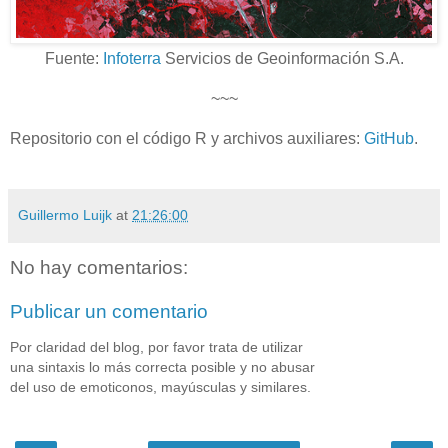
Fuente:
Infoterra
Servicios de Geoinformación S.A.
~~~
Repositorio con el código R y archivos auxiliares:
GitHub
.
Guillermo Luijk
at
21:26:00
No hay comentarios:
Publicar un comentario
Por claridad del blog, por favor trata de utilizar
una sintaxis lo más correcta posible y no abusar
del uso de emoticonos, mayúsculas y similares.