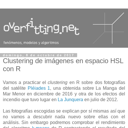
domingo, 8 de octubre de 2017
Clustering de imágenes en espacio HSL
con R
Vamos a practicar el
clustering
en R sobre dos fotografías
del satélite
Pléiades 1
, una obtenida sobre La Manga del
Mar Menor en diciembre de 2016 y otra de los efectos del
incendio que tuvo lugar en
La Junquera
en julio de 2012.
Las fotografías escogidas se explican por sí mismas así que
no vamos a descubrir nada nuevo sobre ellas con el
análisis. Sin embargo podremos comprobar el rendimiento