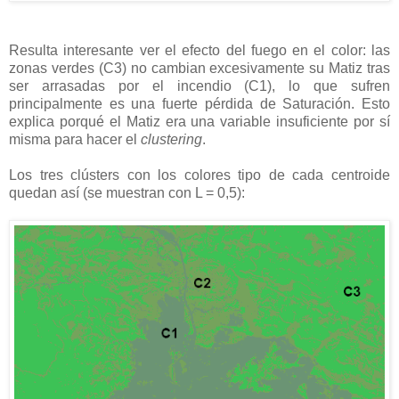
Resulta interesante ver el efecto del fuego en el color: las
zonas verdes (C3) no cambian excesivamente su Matiz tras
ser arrasadas por el incendio (C1), lo que sufren
principalmente es una fuerte pérdida de Saturación. Esto
explica porqué el Matiz era una variable insuficiente por sí
misma para hacer el
clustering
.
Los tres clústers con los colores tipo de cada centroide
quedan así (se muestran con L = 0,5):