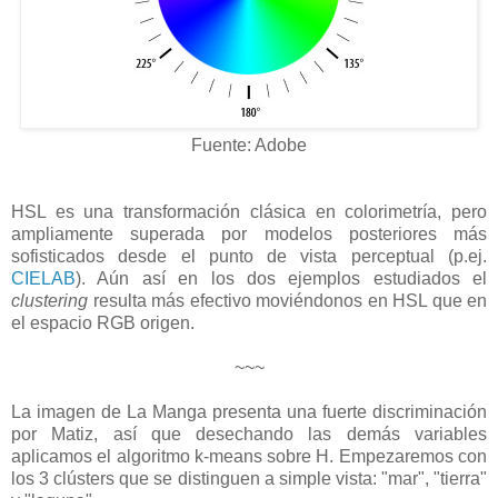
Fuente: Adobe
HSL es una transformación clásica en colorimetría, pero
ampliamente superada por modelos posteriores más
sofisticados desde el punto de vista perceptual (p.ej.
CIELAB
). Aún así en los dos ejemplos estudiados el
clustering
resulta más efectivo moviéndonos en HSL que en
el espacio RGB origen.
~~~
La imagen de La Manga presenta una fuerte discriminación
por Matiz, así que desechando las demás variables
aplicamos el algoritmo k-means sobre H. Empezaremos con
los 3 clústers que se distinguen a simple vista: "mar", "tierra"