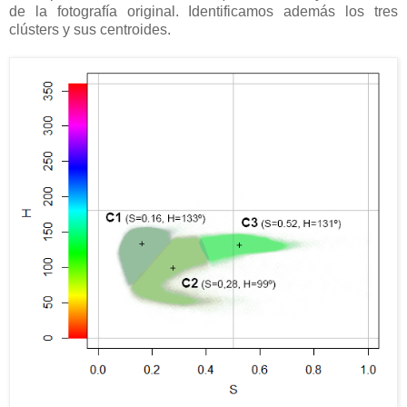
de la fotografía original. Identificamos además los tres
clústers y sus centroides.