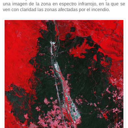
una imagen de la zona en espectro infrarrojo, en la que se
ven con claridad las zonas afectadas por el incendio.