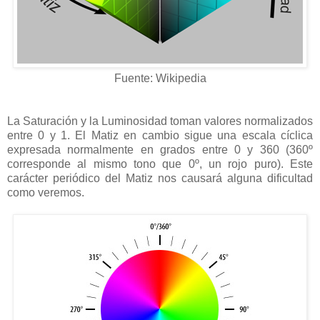
Fuente: Wikipedia
La Saturación y la Luminosidad toman valores normalizados
entre 0 y 1. El Matiz en cambio sigue una escala cíclica
expresada normalmente en grados entre 0 y 360 (360º
corresponde al mismo tono que 0º, un rojo puro). Este
carácter periódico del Matiz nos causará alguna dificultad
como veremos.