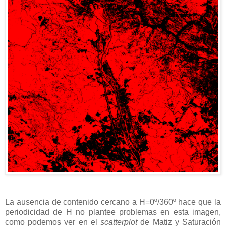
La ausencia de contenido cercano a H=0º/360º hace que la
periodicidad de H no plantee problemas en esta imagen,
como podemos ver en el
scatterplot
de Matiz y Saturación