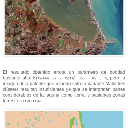
El resultado obtenido arroja un parámetro de bondad
bastante alto:
, pero la
between_SS / total_SS = 89.1 %
imagen deja patente que usando solo la variable Matiz tres
clústers resultan insuficientes ya que se interpretan partes
considerables de la laguna como tierra, y bastantes zonas
terrestres como mar.