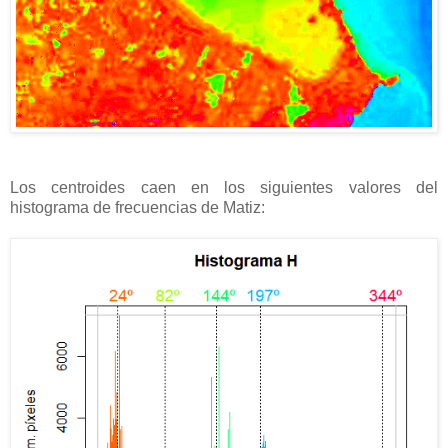
Los centroides caen en los siguientes valores del
histograma de frecuencias de Matiz: