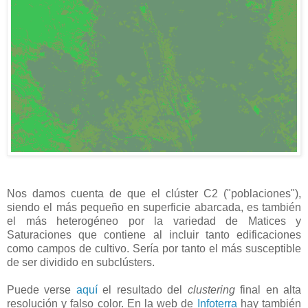
Nos damos cuenta de que el clúster C2 ("poblaciones"),
siendo el más pequeño en superficie abarcada, es también
el más heterogéneo por la variedad de Matices y
Saturaciones que contiene al incluir tanto edificaciones
como campos de cultivo. Sería por tanto el más susceptible
de ser dividido en subclústers.
Puede verse
aquí
el resultado del
clustering
final en alta
resolución y falso color. En la web de
Infoterra
hay también