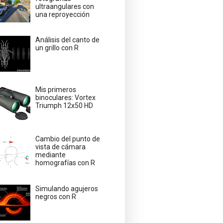
ultraangulares con
una reproyección
Análisis del canto de
un grillo con R
Mis primeros
binoculares: Vortex
Triumph 12x50 HD
Cambio del punto de
vista de cámara
mediante
homografías con R
Simulando agujeros
negros con R