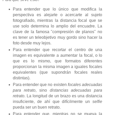
Para entender que lo único que modifica la
perspectiva es alejarte o acercarte al sujeto
fotografiado, mientras la distancia focal que se
use solo determina lo amplio del encuadre. La
clave de la famosa "compresión de planos" no
es tener un teleobjetivo muy gordo sino hacer la
foto desde muy lejos.
Para entender que recortar el centro de una
imagen es equivalente a aumentar la focal, o lo
que es lo mismo, que formatos diferentes
proporcionan la misma imagen a iguales focales
equivalentes (que supondrán focales reales
distintas).
Para entender que no existen
focales adecuadas
para retrato
, sino
distancias adecuadas para
retrato
. La longitud de un brazo es una distancia
insuficiente, de ahí que difícilmente un
selfie
pueda ser un buen retrato.
Para entender que, mientras no se mueva la