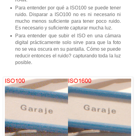
Para entender por qué a ISO100 se puede tener
ruido. Disparar a ISO100 no es ni necesario ni
mucho menos suficiente para tener poco ruido.
Es necesario y suficiente capturar mucha luz.
Para entender que subir el ISO en una cámara
digital prácticamente solo sirve para que la foto
no se vea oscura en su pantalla. Cómo se puede
reducir entonces el ruido? capturando toda la luz
posible.