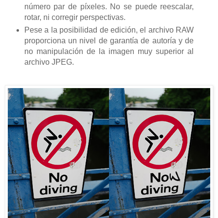
número par de píxeles. No se puede reescalar,
rotar, ni corregir perspectivas.
Pese a la posibilidad de edición, el archivo RAW
proporciona un nivel de garantía de autoría y de
no manipulación de la imagen muy superior al
archivo JPEG.