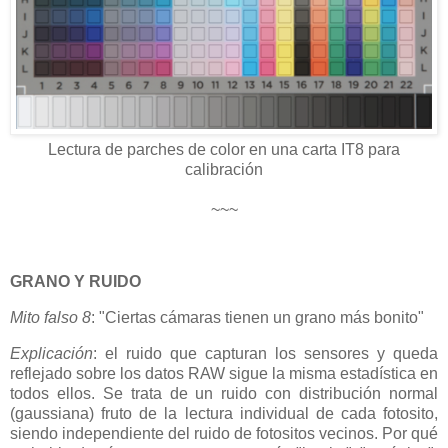
Lectura de parches de color en una carta IT8 para
calibración
~~~
GRANO Y RUIDO
Mito falso 8
: "Ciertas cámaras tienen un grano más bonito"
Explicación
: el ruido que capturan los sensores y queda
reflejado sobre los datos RAW sigue la misma estadística en
todos ellos. Se trata de un ruido con distribución normal
(gaussiana) fruto de la lectura individual de cada fotosito,
siendo independiente del ruido de fotositos vecinos. Por qué