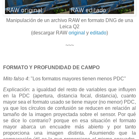
Manipulación de un archivo RAW en formato DNG de una
Leica Q2
(descargar RAW
original
y
editado
)
~~~
FORMATO Y PROFUNDIDAD DE CAMPO
Mito falso 4
: "Los formatos mayores tienen menos PDC"
Explicación
: a igualdad del resto de variables que influyen
en la PDC (apertura, distancia focal, distancia), cuanto
mayor sea el formato usado se tiene mayor (no menor) PDC,
ya que los círculos de confusión se reducen en relación al
tamaño de la imagen proyectada sobre el sensor. Por qué
se dice lo contrario? porque en esa situación el formato
mayor abarca un encuadre más abierto y por tanto
proporciona una imagen distinta. Asumiendo que la