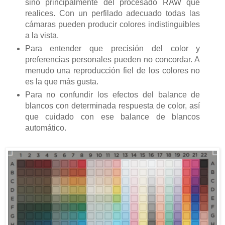
sino principalmente del procesado RAW que
realices. Con un perfilado adecuado todas las
cámaras pueden producir colores indistinguibles
a la vista.
Para entender que precisión del color y
preferencias personales pueden no concordar. A
menudo una reproducción fiel de los colores no
es la que más gusta.
Para no confundir los efectos del balance de
blancos con determinada respuesta de color, así
que cuidado con ese balance de blancos
automático.