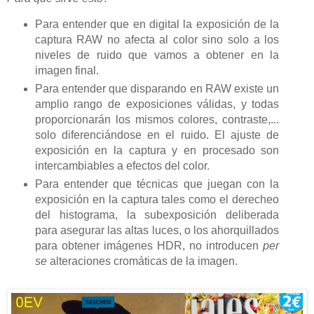
Para entender que en digital la exposición de la
captura RAW no afecta al color sino solo a los
niveles de ruido que vamos a obtener en la
imagen final.
Para entender que disparando en RAW existe un
amplio rango de exposiciones válidas, y todas
proporcionarán los mismos colores, contraste,...
solo diferenciándose en el ruido. El ajuste de
exposición en la captura y en procesado son
intercambiables a efectos del color.
Para entender que técnicas que juegan con la
exposición en la captura tales como el derecheo
del histograma, la subexposición deliberada
para asegurar las altas luces, o los ahorquillados
para obtener imágenes HDR, no introducen
per
se
alteraciones cromáticas de la imagen.