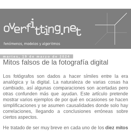
martes, 19 de marzo de 2024
Mitos falsos de la fotografía digital
Los fotógrafos son dados a hacer símiles entre la era
analógica y la digital. La naturaleza de varias cosas ha
cambiado, así algunas comparaciones son acertadas pero
otras confunden más que ayudan. Este artículo pretende
mostrar varios ejemplos de por qué en ocasiones se hacen
simplificaciones y se asumen causalidades donde solo hay
correlaciones, llegando a conclusiones erróneas sobre
ciertos aspectos.
He tratado de ser muy breve en cada uno de los
diez mitos