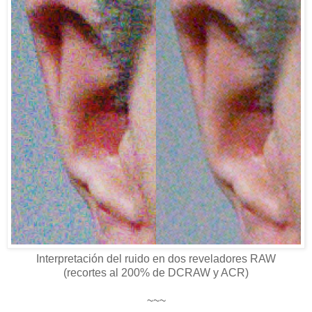
Interpretación del ruido en dos reveladores RAW
(recortes al 200% de DCRAW y ACR)
~~~