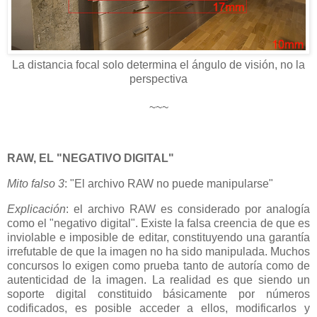
La distancia focal solo determina el ángulo de visión, no la
perspectiva
~~~
RAW, EL "NEGATIVO DIGITAL"
Mito falso 3
: "El archivo RAW no puede manipularse"
Explicación
: el archivo RAW es considerado por analogía
como el "negativo digital". Existe la falsa creencia de que es
inviolable e imposible de editar, constituyendo una garantía
irrefutable de que la imagen no ha sido manipulada. Muchos
concursos lo exigen como prueba tanto de autoría como de
autenticidad de la imagen. La realidad es que siendo un
soporte digital constituido básicamente por números
codificados, es posible acceder a ellos, modificarlos y