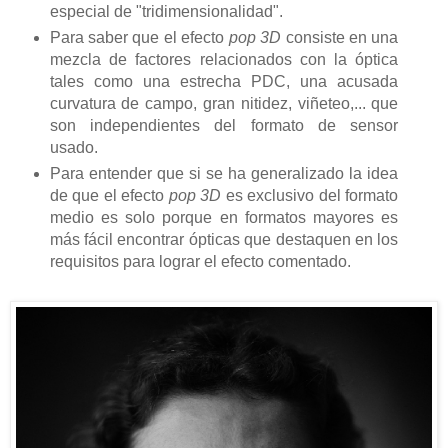
especial de "tridimensionalidad".
Para saber que el efecto
pop 3D
consiste en una
mezcla de factores relacionados con la óptica
tales como una estrecha PDC, una acusada
curvatura de campo, gran nitidez, viñeteo,... que
son independientes del formato de sensor
usado.
Para entender que si se ha generalizado la idea
de que el efecto
pop 3D
es exclusivo del formato
medio es solo porque en formatos mayores es
más fácil encontrar ópticas que destaquen en los
requisitos para lograr el efecto comentado.