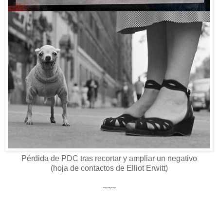
Pérdida de PDC tras recortar y ampliar un negativo
(hoja de contactos de Elliot Erwitt)
~~~