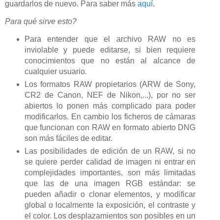
guardarlos de nuevo. Para saber más
aquí
.
Para qué sirve esto?
Para entender que el archivo RAW no es
inviolable y puede editarse, si bien requiere
conocimientos que no están al alcance de
cualquier usuario.
Los formatos RAW propietarios (ARW de Sony,
CR2 de Canon, NEF de Nikon,...), por no ser
abiertos lo ponen más complicado para poder
modificarlos. En cambio los ficheros de cámaras
que funcionan con RAW en formato abierto DNG
son más fáciles de editar.
Las posibilidades de edición de un RAW, si no
se quiere perder calidad de imagen ni entrar en
complejidades importantes, son más limitadas
que las de una imagen RGB estándar: se
pueden añadir o clonar elementos, y modificar
global o localmente la exposición, el contraste y
el color. Los desplazamientos son posibles en un