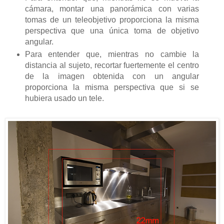
cámara, montar una panorámica con varias
tomas de un teleobjetivo proporciona la misma
perspectiva que una única toma de objetivo
angular.
Para entender que, mientras no cambie la
distancia al sujeto, recortar fuertemente el centro
de la imagen obtenida con un angular
proporciona la misma perspectiva que si se
hubiera usado un tele.