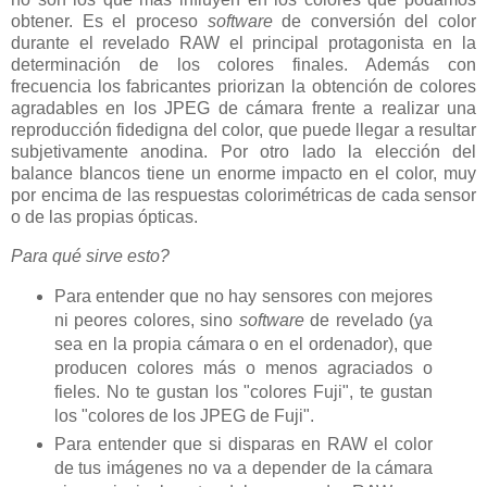
obtener. Es el proceso
software
de conversión del color
durante el revelado RAW el principal protagonista en la
determinación de los colores finales. Además con
frecuencia los fabricantes priorizan la obtención de colores
agradables en los JPEG de cámara frente a realizar una
reproducción fidedigna del color, que puede llegar a resultar
subjetivamente anodina. Por otro lado la elección del
balance blancos tiene un enorme impacto en el color, muy
por encima de las respuestas colorimétricas de cada sensor
o de las propias ópticas.
Para qué sirve esto?
Para entender que no hay sensores con mejores
ni peores colores, sino
software
de revelado (ya
sea en la propia cámara o en el ordenador), que
producen colores más o menos agraciados o
fieles. No te gustan los "colores Fuji", te gustan
los "colores de los JPEG de Fuji".
Para entender que si disparas en RAW el color
de tus imágenes no va a depender de la cámara