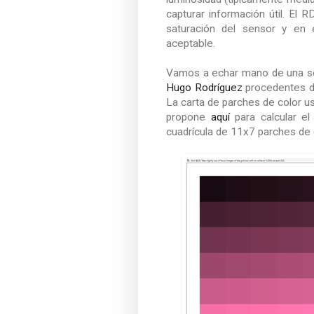
capturar información útil. El 
saturación del sensor y en 
aceptable.
Vamos a echar mano de una s
Hugo Rodríguez
procedentes d
La carta de parches de color us
propone
aquí
para calcular el
cuadrícula de 11x7 parches de