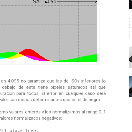
n 4.095 no garantiza que las de ISOs inferiores lo
debajo de éste tiene píxeles saturados así que
ración para todos. El error en cualquier caso será
 valor son menos determinantes que en el de negro.
mo valores enteros y los normalizamos al rango 0..1
valores normalizados negativos:
-1 black level