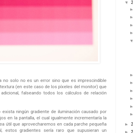
▼
 no solo no es un error sino que es imprescindible
 textura (en este caso de los píxeles del monitor) que
 adicional, falseando todos los cálculos de relación
exista ningún gradiente de iluminación causado por
jos en la pantalla, el cual igualmente incrementaría la
área útil que aprovecharemos en cada parche pequeña
►
l, estos gradientes sería raro que supusieran un
►