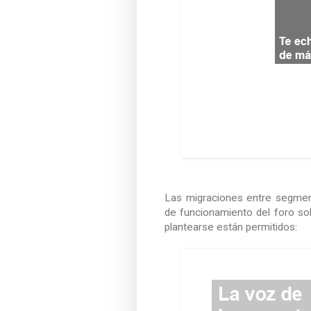
Las migraciones entre segmento
de funcionamiento del foro s
plantearse están permitidos: