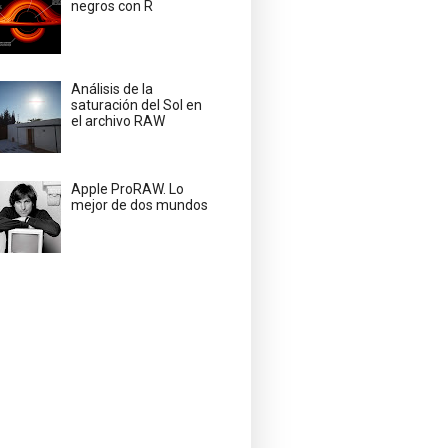
negros con R
Análisis de la
saturación del Sol en
el archivo RAW
Apple ProRAW. Lo
mejor de dos mundos