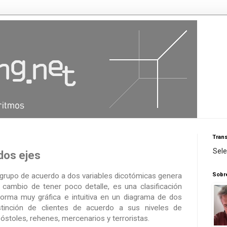
Trans
Sel
dos ejes
Sobr
n grupo de acuerdo a dos variables dicotómicas genera
cambio de tener poco detalle, es una clasificación
orma muy gráfica e intuitiva en un diagrama de dos
stinción de clientes de acuerdo a sus niveles de
póstoles, rehenes, mercenarios y terroristas.