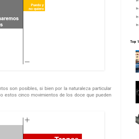
Top 1
s son posibles, si bien por la naturaleza particular
olo estos cinco movimientos de los doce que pueden