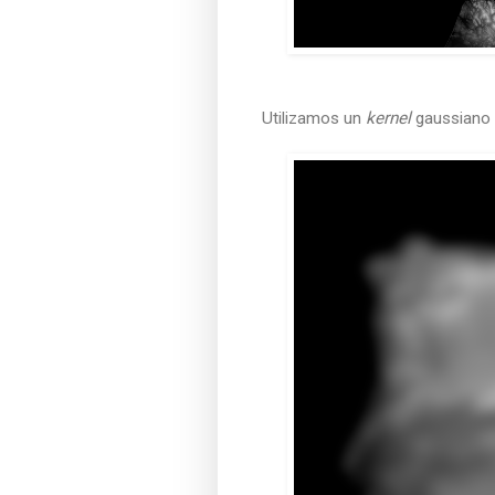
Utilizamos un
kernel
gaussiano 