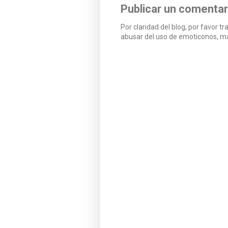
Publicar un comentar
Por claridad del blog, por favor tr
abusar del uso de emoticonos, ma