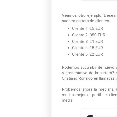
Veamos otro ejemplo. Deseamo
nuestra cartera de clientes:
Cliente 1: 25 EUR
Cliente 2: 350 EUR
Cliente 3: 21 EUR
Cliente 4: 18 EUR
Cliente 5: 22 EUR
Podemos sucumbir de nuevo a
representativo de la cartera?
Cristiano Ronaldo en llamadas i
Probemos ahora la mediana: 
mucho mejor el perfil del cli
media.