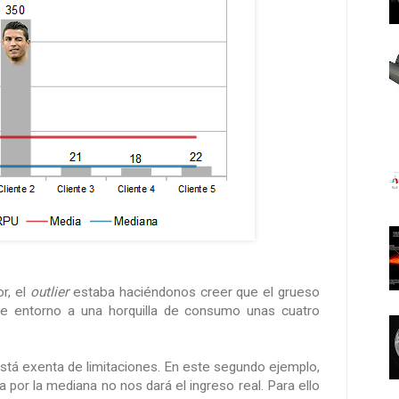
r, el
outlier
estaba haciéndonos creer que el grueso
e entorno a una horquilla de consumo unas cuatro
está exenta de limitaciones. En este segundo ejemplo,
a por la mediana no nos dará el ingreso real. Para ello